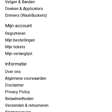
Velgen & Banden
Doeken & Applicators
Emmers (WashBuckets)
Mijn account
Registreren
Mijn bestellingen
Mijn tickets
Mijn verlanglijst
Informatie
Over ons
Algemene voorwaarden
Disclaimer
Privacy Policy
Betaalmethoden
Verzenden & retourneren