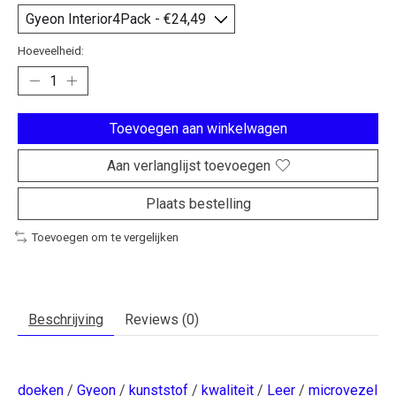
Hoeveelheid:
Toevoegen aan winkelwagen
Aan verlanglijst toevoegen
Plaats bestelling
Toevoegen om te vergelijken
Beschrijving
Reviews (0)
doeken
/
Gyeon
/
kunststof
/
kwaliteit
/
Leer
/
microvezel