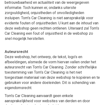
betrouwbaarheid en actualiteit van de weergegeven
informatie. Toch kunnen er, ondanks uiterste
zorgvuldigheid, onjuistheden of onvolledigheden
insluipen. Tom's Car Cleaning is niet aansprakelijk voor
evidente fouten of onjuistheden. U kunt aan de inhoud van
deze webshop geen rechten ontlenen. Uiteraard zal Tom's
Car Cleaning een fout of onjuistheid in de webshop zo
snel mogelijk herstellen.
Auteursrecht
Deze webshop, het ontwerp, de tekst, logo's en
afbeeldingen, alsmede de vorm hiervan vallen onder het
auteursrecht van Tom's Car Cleaning. Zonder schriftelijke
toestemming van Tom's Car Cleaning is het niet
toegestaan materiaal van deze webshop te kopiëren en te
gebruiken voor andere doeleinden. Dit is schending van
eigendomsrecht.
Tom's Car Cleaning aanvaardt geen enkele
aansprakelijkheid voor websites van derden en door