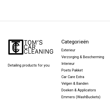
Categorieën
Exterieur
Verzorging & Bescherming
Interieur
Detailing products for you
Poets Pakket
Car Care Extra
Velgen & Banden
Doeken & Applicators
Emmers (WashBuckets)