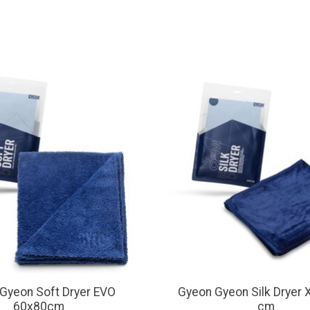
Gyeon Soft Dryer EVO
Gyeon Gyeon Silk Dryer 
60x80cm
cm