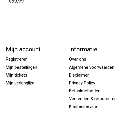
€89,99
Mijn account
Informatie
Registreren
Over ons
Mijn bestellingen
Algemene voorwaarden
Mijn tickets
Disclaimer
Mijn verlanglijst
Privacy Policy
Betaalmethoden
Verzenden & retourneren
Klantenservice