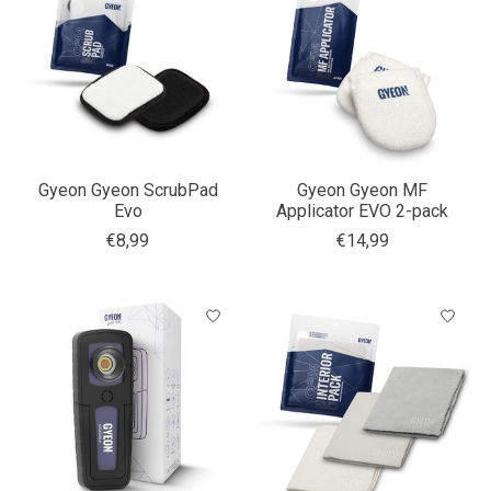
Gyeon Gyeon ScrubPad
Gyeon Gyeon MF
Evo
Applicator EVO 2-pack
€8,99
€14,99