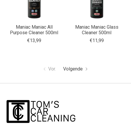
Maniac Maniac All
Maniac Maniac Glass
Purpose Cleaner 500ml
Cleaner 500ml
€13,99
€11,99
Vor.
Volgende