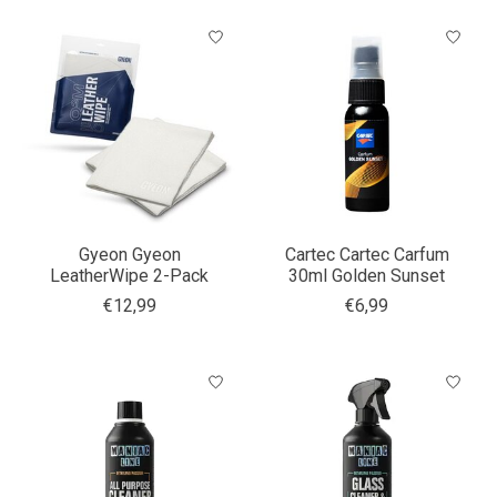
Gyeon Gyeon
Cartec Cartec Carfum
LeatherWipe 2-Pack
30ml Golden Sunset
€12,99
€6,99