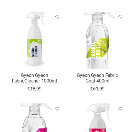
Gyeon Gyeon
Gyeon Gyeon Fabric
FabricCleaner 1000ml
Coat 400ml
€18,99
€61,99