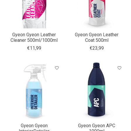
Gyeon Gyeon Leather
Gyeon Gyeon Leather
Cleaner 500ml/1000ml
Coat 500ml
€11,99
€23,99
Gyeon Gyeon
Gyeon Gyeon APC