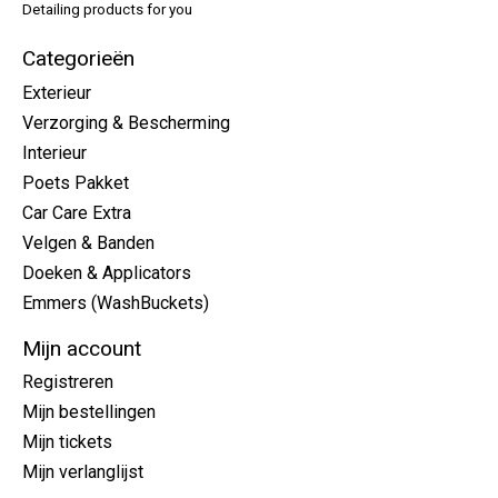
Detailing products for you
Categorieën
Exterieur
Verzorging & Bescherming
Interieur
Poets Pakket
Car Care Extra
Velgen & Banden
Doeken & Applicators
Emmers (WashBuckets)
Mijn account
Registreren
Mijn bestellingen
Mijn tickets
Mijn verlanglijst