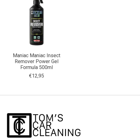
Maniac Maniac Insect
Remover Power Gel
Formula 500ml
€12,95