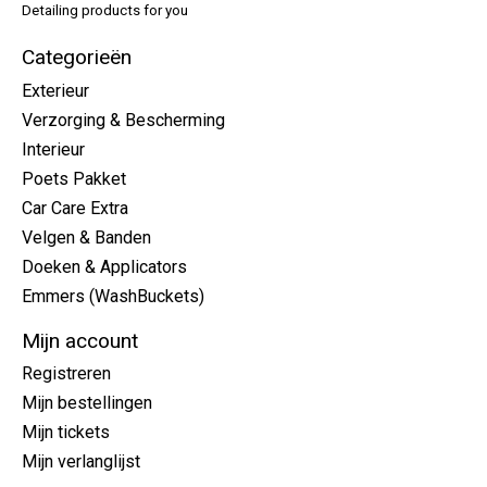
Detailing products for you
Categorieën
Exterieur
Verzorging & Bescherming
Interieur
Poets Pakket
Car Care Extra
Velgen & Banden
Doeken & Applicators
Emmers (WashBuckets)
Mijn account
Registreren
Mijn bestellingen
Mijn tickets
Mijn verlanglijst