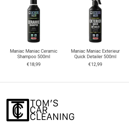
Maniac Maniac Ceramic
Maniac Maniac Exterieur
Shampoo 500ml
Quick Detailer 500ml
€18,99
€12,99