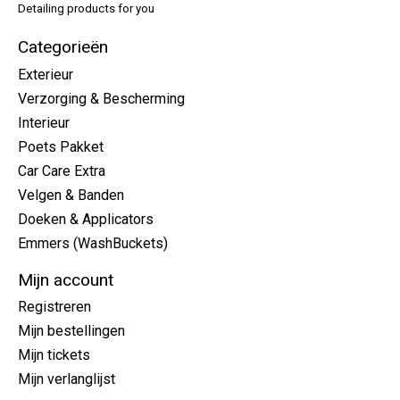
Detailing products for you
Categorieën
Exterieur
Verzorging & Bescherming
Interieur
Poets Pakket
Car Care Extra
Velgen & Banden
Doeken & Applicators
Emmers (WashBuckets)
Mijn account
Registreren
Mijn bestellingen
Mijn tickets
Mijn verlanglijst