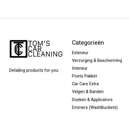
Categorieën
Exterieur
Verzorging & Bescherming
Interieur
Detailing products for you
Poets Pakket
Car Care Extra
Velgen & Banden
Doeken & Applicators
Emmers (WashBuckets)