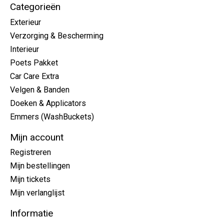
Categorieën
Exterieur
Verzorging & Bescherming
Interieur
Poets Pakket
Car Care Extra
Velgen & Banden
Doeken & Applicators
Emmers (WashBuckets)
Mijn account
Registreren
Mijn bestellingen
Mijn tickets
Mijn verlanglijst
Informatie