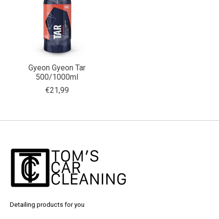
Gyeon Gyeon Tar
500/1000ml
€21,99
Detailing products for you