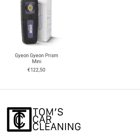
Gyeon Gyeon Prism
Mini
€122,50