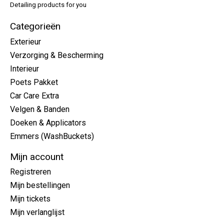
Detailing products for you
Categorieën
Exterieur
Verzorging & Bescherming
Interieur
Poets Pakket
Car Care Extra
Velgen & Banden
Doeken & Applicators
Emmers (WashBuckets)
Mijn account
Registreren
Mijn bestellingen
Mijn tickets
Mijn verlanglijst