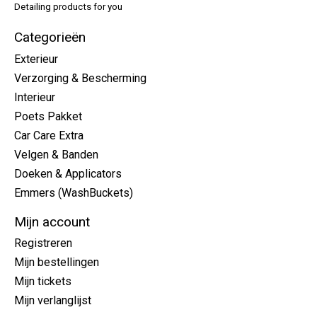
Detailing products for you
Categorieën
Exterieur
Verzorging & Bescherming
Interieur
Poets Pakket
Car Care Extra
Velgen & Banden
Doeken & Applicators
Emmers (WashBuckets)
Mijn account
Registreren
Mijn bestellingen
Mijn tickets
Mijn verlanglijst