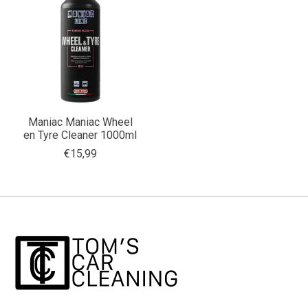
Maniac Maniac Wheel
en Tyre Cleaner 1000ml
€15,99