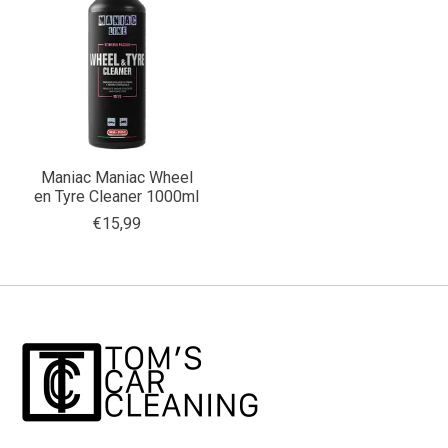
Maniac Maniac Wheel
en Tyre Cleaner 1000ml
€15,99