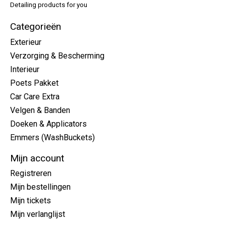
Detailing products for you
Categorieën
Exterieur
Verzorging & Bescherming
Interieur
Poets Pakket
Car Care Extra
Velgen & Banden
Doeken & Applicators
Emmers (WashBuckets)
Mijn account
Registreren
Mijn bestellingen
Mijn tickets
Mijn verlanglijst