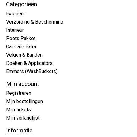
Categorieën
Exterieur
Verzorging & Bescherming
Interieur
Poets Pakket
Car Care Extra
Velgen & Banden
Doeken & Applicators
Emmers (WashBuckets)
Mijn account
Registreren
Mijn bestellingen
Mijn tickets
Mijn verlanglijst
Informatie