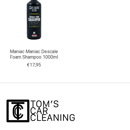
Maniac Maniac Descale
Foam Shampoo 1000ml
€17,95