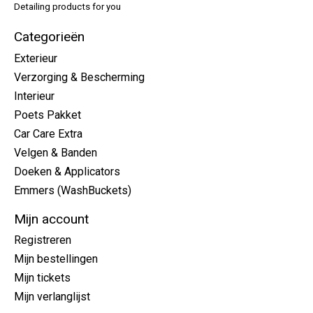
Detailing products for you
Categorieën
Exterieur
Verzorging & Bescherming
Interieur
Poets Pakket
Car Care Extra
Velgen & Banden
Doeken & Applicators
Emmers (WashBuckets)
Mijn account
Registreren
Mijn bestellingen
Mijn tickets
Mijn verlanglijst