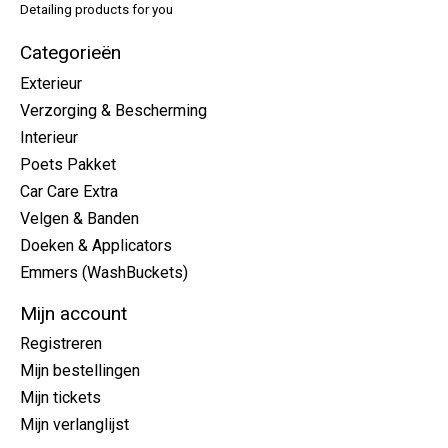
Detailing products for you
Categorieën
Exterieur
Verzorging & Bescherming
Interieur
Poets Pakket
Car Care Extra
Velgen & Banden
Doeken & Applicators
Emmers (WashBuckets)
Mijn account
Registreren
Mijn bestellingen
Mijn tickets
Mijn verlanglijst