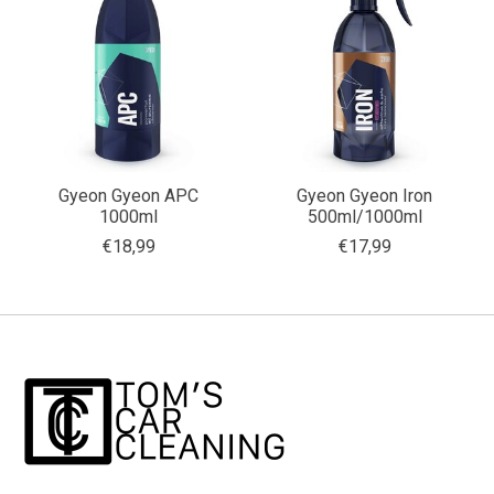
Gyeon Gyeon APC
Gyeon Gyeon Iron
1000ml
500ml/1000ml
€18,99
€17,99