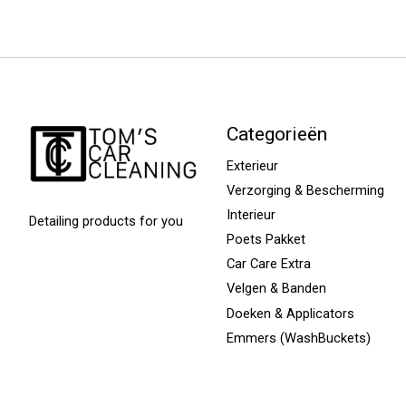
Categorieën
Exterieur
Verzorging & Bescherming
Interieur
Detailing products for you
Poets Pakket
Car Care Extra
Velgen & Banden
Doeken & Applicators
Emmers (WashBuckets)