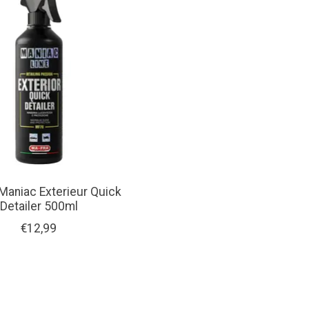
Maniac Exterieur Quick
Detailer 500ml
€12,99