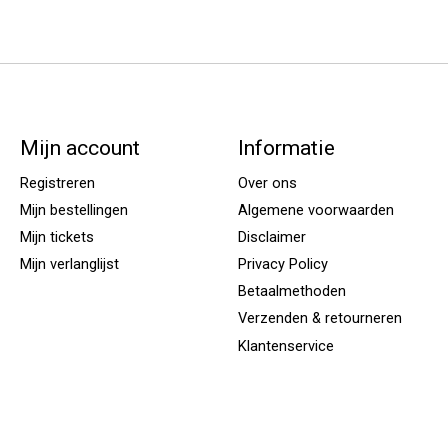
Mijn account
Informatie
Registreren
Over ons
Mijn bestellingen
Algemene voorwaarden
Mijn tickets
Disclaimer
Mijn verlanglijst
Privacy Policy
Betaalmethoden
Verzenden & retourneren
Klantenservice