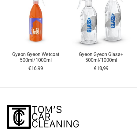
Gyeon Gyeon Wetcoat
Gyeon Gyeon Glass+
500ml/1000ml
500ml/1000ml
€16,99
€18,99