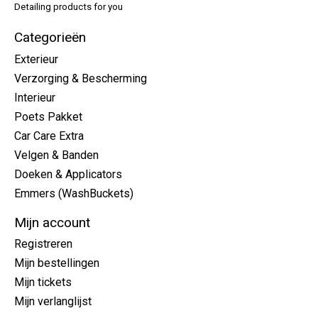
Detailing products for you
Categorieën
Exterieur
Verzorging & Bescherming
Interieur
Poets Pakket
Car Care Extra
Velgen & Banden
Doeken & Applicators
Emmers (WashBuckets)
Mijn account
Registreren
Mijn bestellingen
Mijn tickets
Mijn verlanglijst