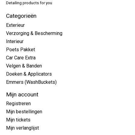
Detailing products for you
Categorieën
Exterieur
Verzorging & Bescherming
Interieur
Poets Pakket
Car Care Extra
Velgen & Banden
Doeken & Applicators
Emmers (WashBuckets)
Mijn account
Registreren
Mijn bestellingen
Mijn tickets
Mijn verlanglijst