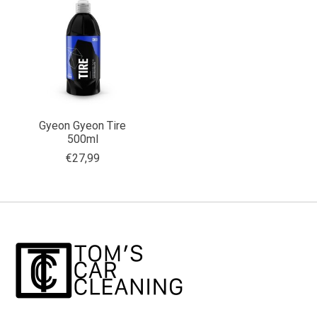
Gyeon Gyeon Tire
500ml
€27,99